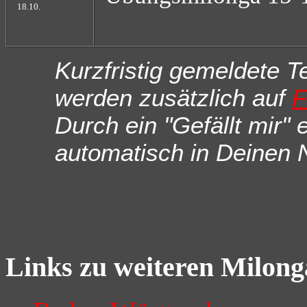
18.10.
Kurzfristig gemeldete 
werden zusätzlich auf
F
Durch ein "Gefällt mir"
automatisch in Deinen 
Links zu weiteren Milong