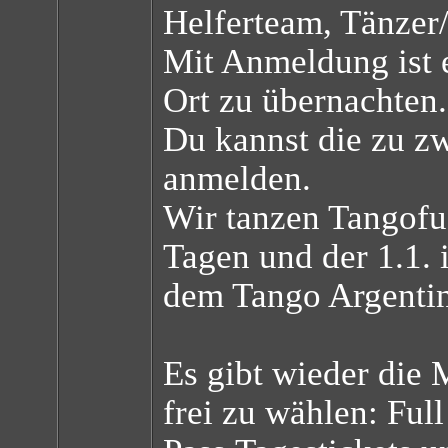
Helferteam, Tänzer/
Mit Anmeldung ist 
Ort zu übernachten.
Du kannst die zu zw
anmelden.
Wir tanzen Tangofu
Tagen und der 1.1. i
dem Tango Argenti
Es gibt wieder die 
frei zu wählen: Full