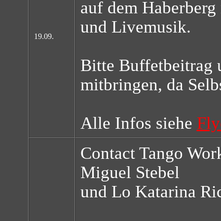
auf dem Haberberg 
und Livemusik.
19.09.
Bitte Buffetbeitrag
mitbringen, da Selb
Alle Infos siehe
Fly
Contact Tango Wor
Miguel Stebel
und Lo Katarina Ri