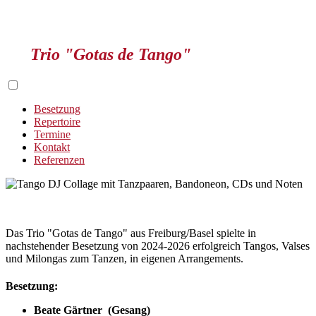
Trio "Gotas de Tango"
Besetzung
Repertoire
Termine
Kontakt
Referenzen
Das Trio "Gotas de Tango" aus Freiburg/Basel spielte in
nachstehender Besetzung von 2024-2026 erfolgreich Tangos, Valses
und Milongas zum Tanzen, in eigenen Arrangements.
Besetzung:
Beate Gärtner (Gesang)