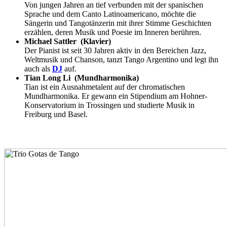
Von jungen Jahren an tief verbunden mit der spanischen
Sprache und dem Canto Latinoamericano, möchte die
Sängerin und Tangotänzerin mit ihrer Stimme Geschichten
erzählen, deren Musik und Poesie im Inneren berühren.
Michael Sattler (Klavier)
Der Pianist ist seit 30 Jahren aktiv in den Bereichen Jazz,
Weltmusik und Chanson, tanzt Tango Argentino und legt ihn
auch als
DJ
auf.
Tian Long Li (Mundharmonika)
Tian ist ein Ausnahmetalent auf der chromatischen
Mundharmonika. Er gewann ein Stipendium am Hohner-
Konservatorium in Trossingen und studierte Musik in
Freiburg und Basel.